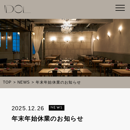
TOP
NEWS
年末年始休業のお知らせ
2025.12.26
NEWS
年末年始休業のお知らせ