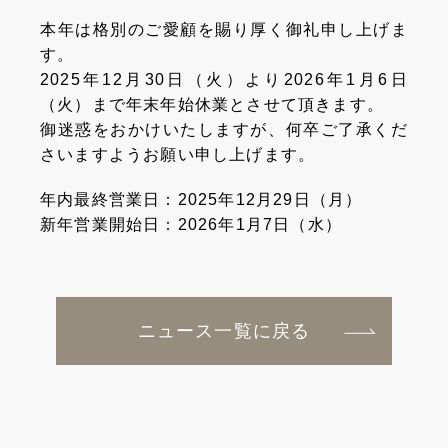
本年は格別のご愛顧を賜り厚く御礼申し上げま
す。
2025年12月30日（火）より2026年1月6日
（火）まで年末年始休業とさせて頂きます。
御迷惑をおかけいたしますが、何卒ご了承くだ
さいますようお願い申し上げます。
年内最終営業日：2025年12月29日（月）
新年営業開始日：2026年1月7日（水）
ニュース一覧に戻る